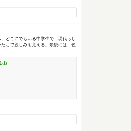
る。どこにでもいる中学生で、現代らし
子たちで親しみを覚える。最後には、色
-1)