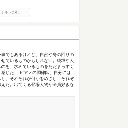
もっと見る
い事でもあるけれど、自然や身の回りの
させているものかもしれない。純粋な人
ものを、求めているものをただまっすぐ
感じた。 ピアノの調律師、自分には
あり、それぞれが何かをめざし、それぞ
思えた。出てくる登場人物が全員好きな