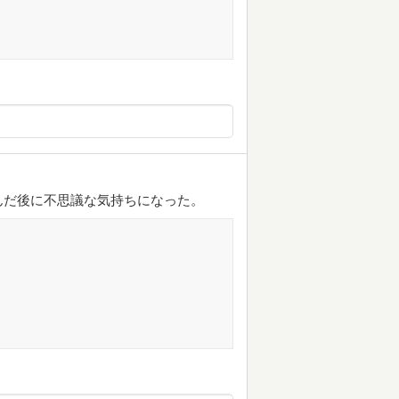
んだ後に不思議な気持ちになった。