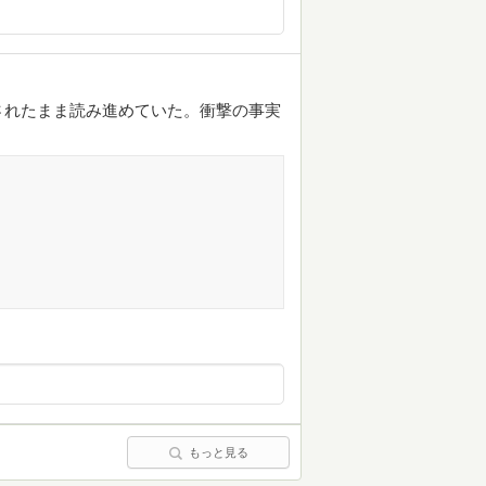
されたまま読み進めていた。衝撃の事実
もっと見る