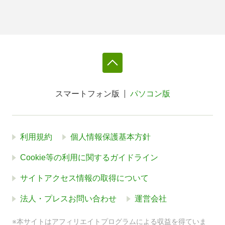
スマートフォン版
パソコン版
利用規約
個人情報保護基本方針
Cookie等の利用に関するガイドライン
サイトアクセス情報の取得について
法人・プレスお問い合わせ
運営会社
※本サイトはアフィリエイトプログラムによる収益を得ていま