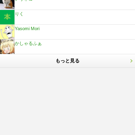
りく
Yasomi Mori
かしゃるふぁ
もっと見る