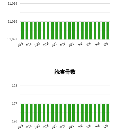
31,099
31,098
31,097
7/23
7/29
8/4
7/19
7/25
7/31
8/6
7/21
7/27
8/2
8/8
読書冊数
128
127
126
7/23
7/29
8/4
7/19
7/25
7/31
8/6
7/21
7/27
8/2
8/8