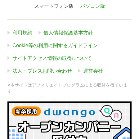
スマートフォン版
パソコン版
利用規約
個人情報保護基本方針
Cookie等の利用に関するガイドライン
サイトアクセス情報の取得について
法人・プレスお問い合わせ
運営会社
※本サイトはアフィリエイトプログラムによる収益を得ていま
す