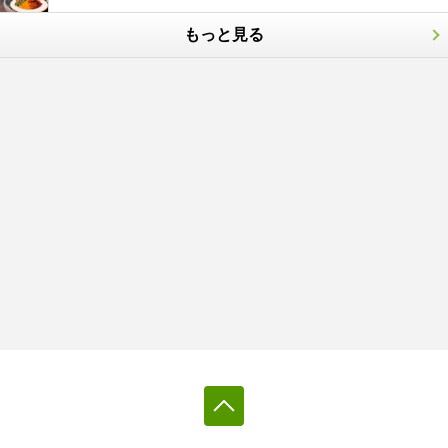
もっと見る