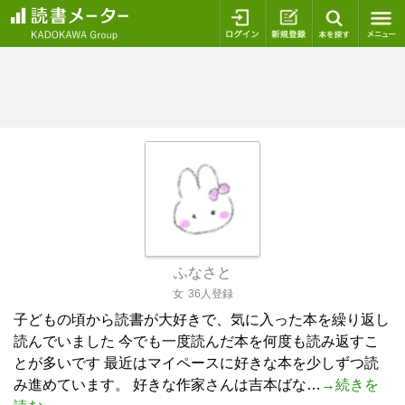
ログイン
新規登録
本を探
ふなさと
女
36人登録
子どもの頃から読書が大好きで、気に入った本を繰り返し
読んでいました 今でも一度読んだ本を何度も読み返すこ
とが多いです 最近はマイペースに好きな本を少しずつ読
み進めています。 好きな作家さんは吉本ばな…
→続きを