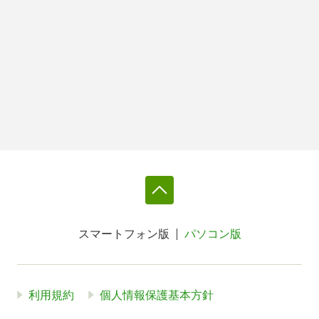
スマートフォン版
パソコン版
利用規約
個人情報保護基本方針