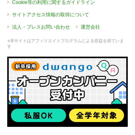
Cookie等の利用に関するガイドライン
サイトアクセス情報の取得について
法人・プレスお問い合わせ
運営会社
※本サイトはアフィリエイトプログラムによる収益を得ていま
す