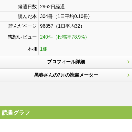
経過日数
2962日経過
読んだ本
304冊（1日平均0.10冊)
読んだページ
96857（1日平均32）
感想/レビュー
240件（投稿率78.9%）
本棚
1棚
プロフィール詳細
黑春さんの7月の読書メーター
読書グラフ