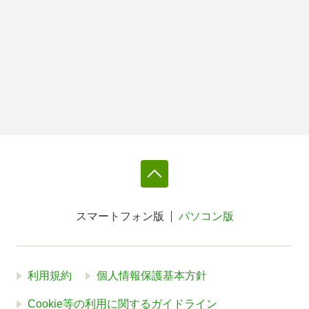
スマートフォン版
パソコン版
利用規約
個人情報保護基本方針
Cookie等の利用に関するガイドライン