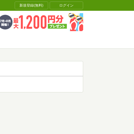
新規登録(無料)
ログイン