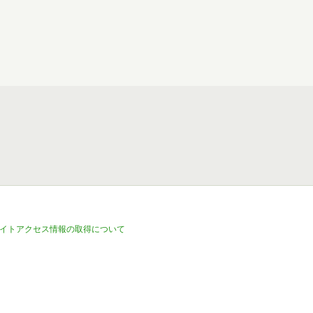
イトアクセス情報の取得について