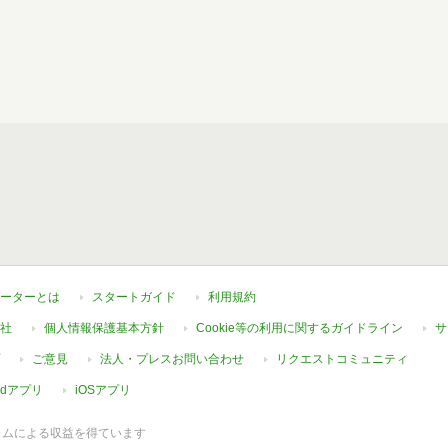
ーターとは
スタートガイド
利用規約
社
個人情報保護基本方針
Cookie等の利用に関するガイドライン
サ
ご意見
法人・プレスお問い合わせ
リクエストコミュニティ
oidアプリ
iOSアプリ
ラムによる収益を得ています