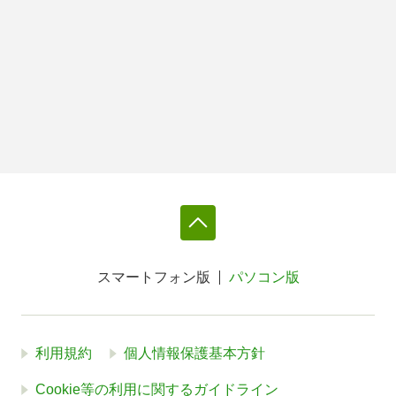
スマートフォン版
パソコン版
利用規約
個人情報保護基本方針
Cookie等の利用に関するガイドライン