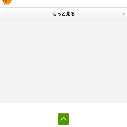
もっと見る