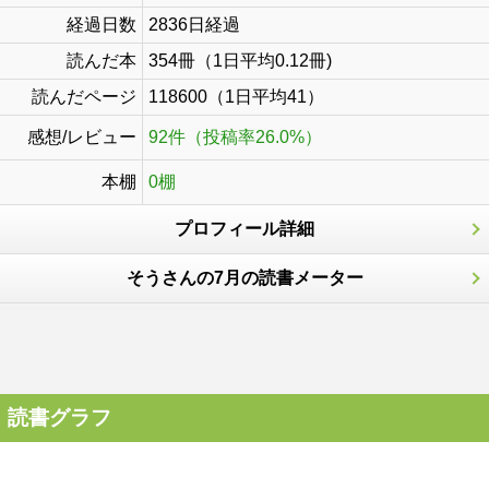
経過日数
2836日経過
読んだ本
354冊（1日平均0.12冊)
読んだページ
118600（1日平均41）
感想/レビュー
92件（投稿率26.0%）
本棚
0棚
プロフィール詳細
そうさんの7月の読書メーター
読書グラフ