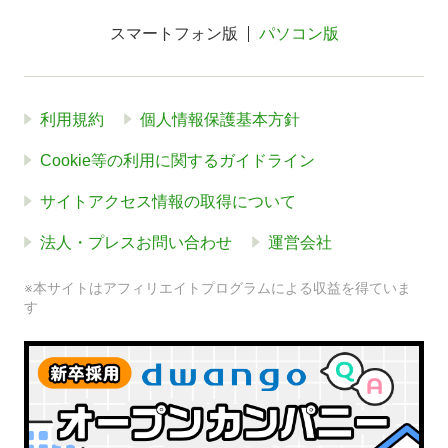
スマートフォン版
パソコン版
利用規約
個人情報保護基本方針
Cookie等の利用に関するガイドライン
サイトアクセス情報の取得について
法人・プレスお問い合わせ
運営会社
※本サイトはアフィリエイトプログラムによる収益を得ていま
す