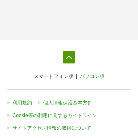
スマートフォン版
パソコン版
利用規約
個人情報保護基本方針
Cookie等の利用に関するガイドライン
サイトアクセス情報の取得について