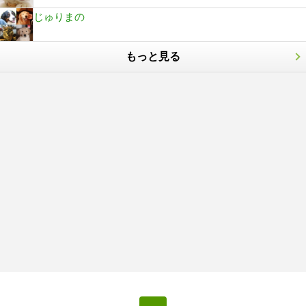
じゅりまの
もっと見る