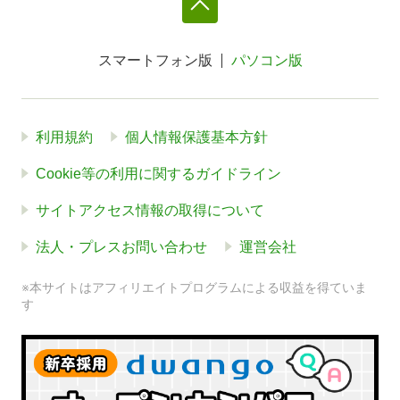
スマートフォン版
パソコン版
利用規約
個人情報保護基本方針
Cookie等の利用に関するガイドライン
サイトアクセス情報の取得について
法人・プレスお問い合わせ
運営会社
※本サイトはアフィリエイトプログラムによる収益を得ていま
す