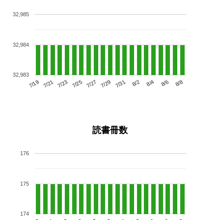
32,985
32,984
32,983
7/23
7/29
8/4
7/19
7/25
7/31
8/6
7/21
7/27
8/2
8/8
読書冊数
176
175
174