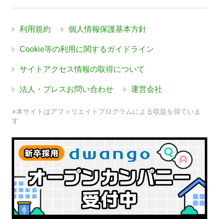
利用規約
個人情報保護基本方針
Cookie等の利用に関するガイドライン
サイトアクセス情報の取得について
法人・プレスお問い合わせ
運営会社
※本サイトはアフィリエイトプログラムによる収益を得ていま
す