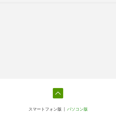
スマートフォン版
パソコン版