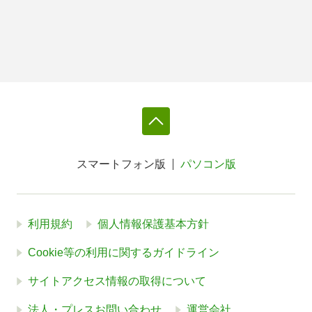
スマートフォン版
パソコン版
利用規約
個人情報保護基本方針
Cookie等の利用に関するガイドライン
サイトアクセス情報の取得について
法人・プレスお問い合わせ
運営会社