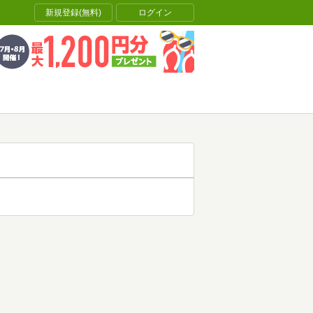
新規登録(無料)
ログイン