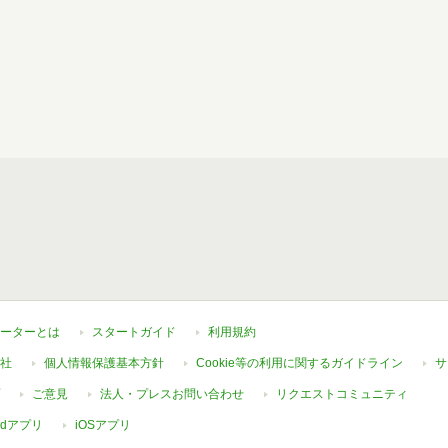
ーターとは
スタートガイド
利用規約
社
個人情報保護基本方針
Cookie等の利用に関するガイドライン
サ
ご意見
法人・プレスお問い合わせ
リクエストコミュニティ
oidアプリ
iOSアプリ