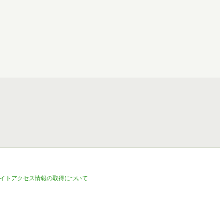
イトアクセス情報の取得について