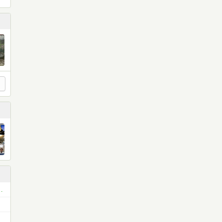
る！】読書で自己投資するコミュニティ