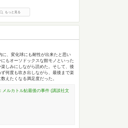
もっと見る
内に、変化球にも耐性が出来たと思い
かにもオーソドックスな館モノといった
か楽しみにしながら読めた。そして、後
わず何度も吹き出しながら、最後まで楽
に数えたくなる満足度だった。
 メルカトル鮎最後の事件 (講談社文