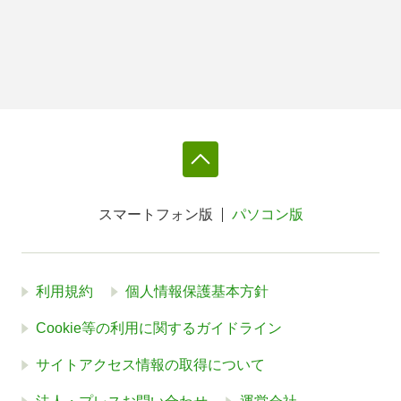
スマートフォン版
パソコン版
利用規約
個人情報保護基本方針
Cookie等の利用に関するガイドライン
サイトアクセス情報の取得について