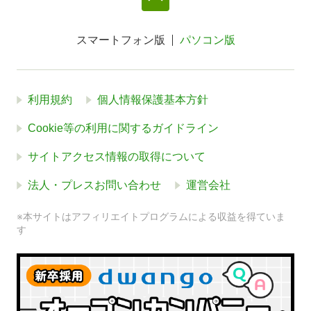
スマートフォン版
パソコン版
利用規約
個人情報保護基本方針
Cookie等の利用に関するガイドライン
サイトアクセス情報の取得について
法人・プレスお問い合わせ
運営会社
※本サイトはアフィリエイトプログラムによる収益を得ていま
す