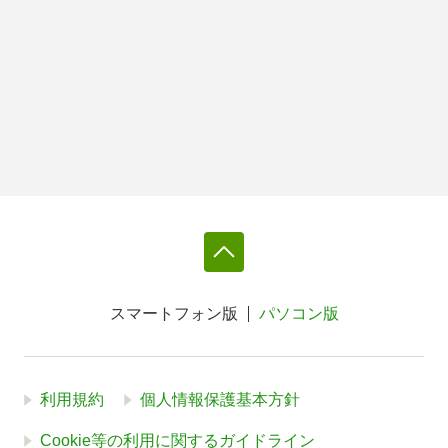
スマートフォン版
パソコン版
利用規約
個人情報保護基本方針
Cookie等の利用に関するガイドライン