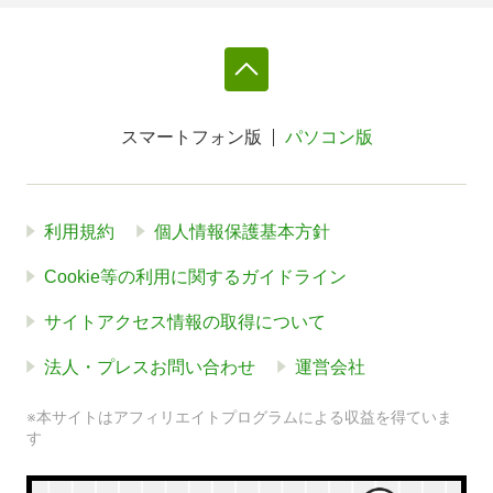
スマートフォン版
パソコン版
利用規約
個人情報保護基本方針
Cookie等の利用に関するガイドライン
サイトアクセス情報の取得について
法人・プレスお問い合わせ
運営会社
※本サイトはアフィリエイトプログラムによる収益を得ていま
す