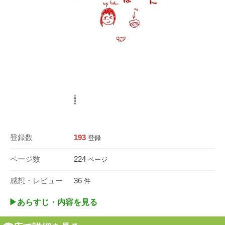
登録数
193
登録
ページ数
224
ページ
感想・レビュー
36
件
▶︎あらすじ・内容を見る