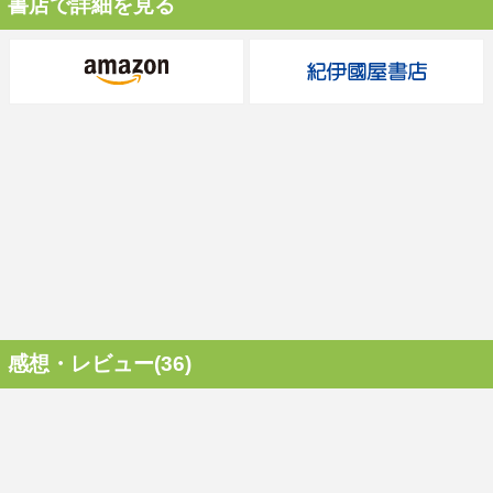
書店で詳細を見る
感想・レビュー(36)