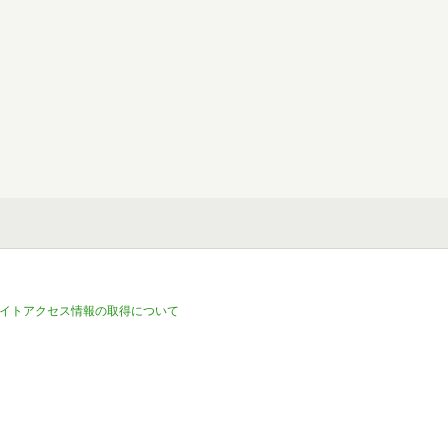
イトアクセス情報の取得について