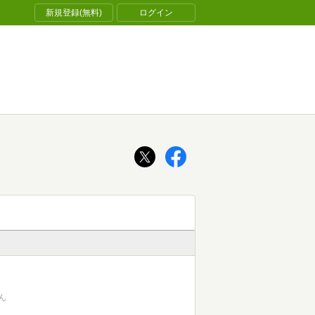
新規登録(無料)
ログイン
ん