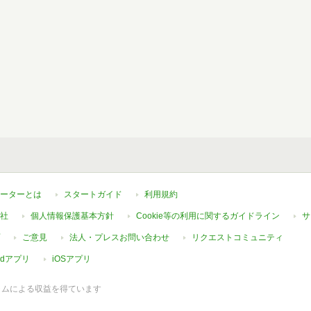
ーターとは
スタートガイド
利用規約
社
個人情報保護基本方針
Cookie等の利用に関するガイドライン
サ
ご意見
法人・プレスお問い合わせ
リクエストコミュニティ
oidアプリ
iOSアプリ
ラムによる収益を得ています