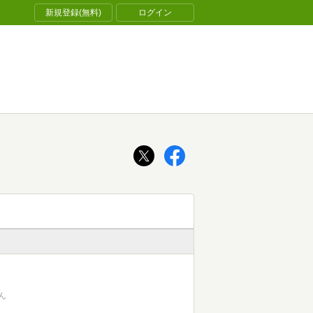
新規登録(無料)
ログイン
ん