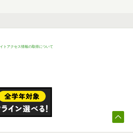
イトアクセス情報の取得について