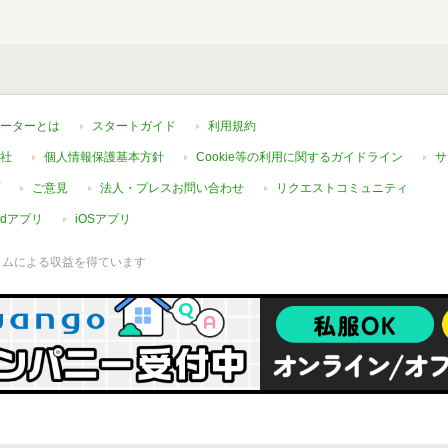
ーターとは
スタートガイド
利用規約
社
個人情報保護基本方針
Cookie等の利用に関するガイドライン
サ
ご意見
法人・プレスお問い合わせ
リクエストコミュニティ
oidアプリ
iOSアプリ
ラムによる収益を得ています