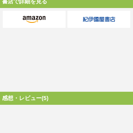
書店で詳細を見る
感想・レビュー(5)