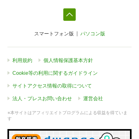
スマートフォン版
パソコン版
利用規約
個人情報保護基本方針
Cookie等の利用に関するガイドライン
サイトアクセス情報の取得について
法人・プレスお問い合わせ
運営会社
※本サイトはアフィリエイトプログラムによる収益を得ていま
す