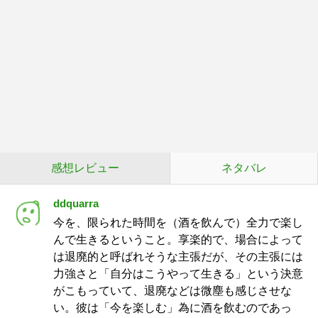
感想レビュー
ネタバレ
ddquarra
今を、限られた時間を（酒を飲んで）全力で楽し
んで生きるということ。享楽的で、場合によって
は退廃的と呼ばれそうな主張だが、その主張には
力強さと「自分はこうやって生きる」という決意
がこもっていて、退廃などは微塵も感じさせな
い。彼は「今を楽しむ」為に酒を飲むのであっ