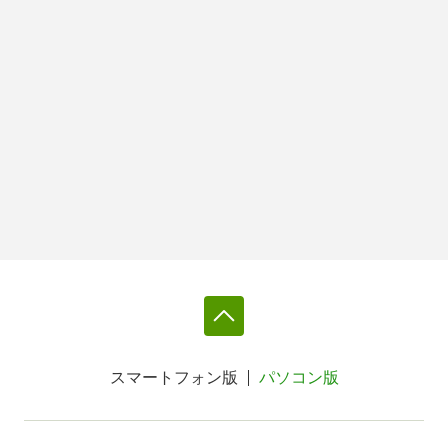
スマートフォン版
パソコン版