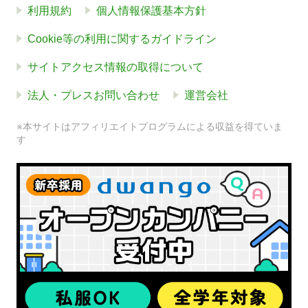
利用規約
個人情報保護基本方針
Cookie等の利用に関するガイドライン
サイトアクセス情報の取得について
法人・プレスお問い合わせ
運営会社
※本サイトはアフィリエイトプログラムによる収益を得ていま
す