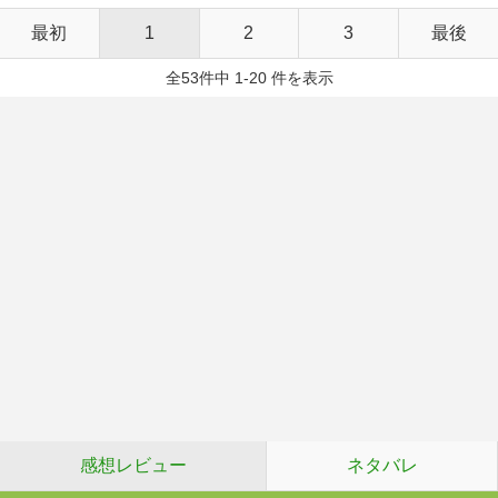
最初
1
2
3
最後
全53件中 1-20 件を表示
感想レビュー
ネタバレ