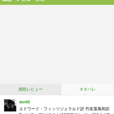
感想レビュー
ネタバレ
den55
エドワード・フィッツジェラルド訳 竹友藻風和訳