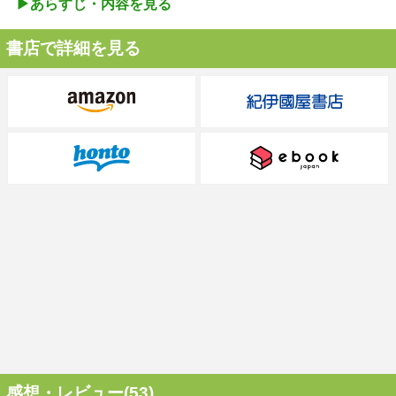
▶︎あらすじ・内容を見る
書店で詳細を見る
感想・レビュー(53)