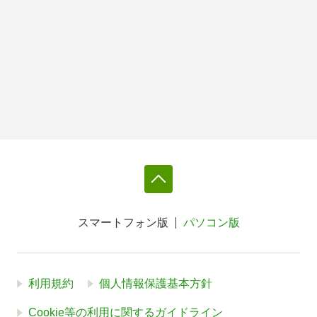
スマートフォン版
パソコン版
利用規約
個人情報保護基本方針
Cookie等の利用に関するガイドライン