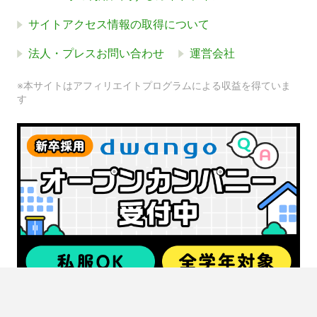
サイトアクセス情報の取得について
法人・プレスお問い合わせ
運営会社
※本サイトはアフィリエイトプログラムによる収益を得ていま
す