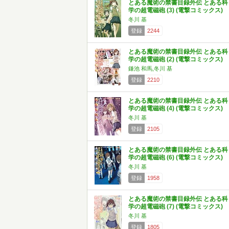
とある魔術の禁書目録外伝 とある科
学の超電磁砲 (3) (電撃コミックス)
冬川 基
登録
2244
とある魔術の禁書目録外伝 とある科
学の超電磁砲 (2) (電撃コミックス)
鎌池 和馬,冬川 基
登録
2210
とある魔術の禁書目録外伝 とある科
学の超電磁砲 (4) (電撃コミックス)
冬川 基
登録
2105
とある魔術の禁書目録外伝 とある科
学の超電磁砲 (6) (電撃コミックス)
冬川 基
登録
1958
とある魔術の禁書目録外伝 とある科
学の超電磁砲 (7) (電撃コミックス)
冬川 基
登録
1805