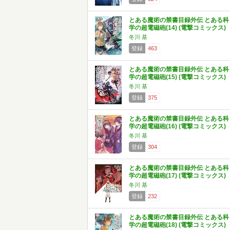
とある魔術の禁書目録外伝 とある科
学の超電磁砲(14) (電撃コミックス)
冬川 基
登録
463
とある魔術の禁書目録外伝 とある科
学の超電磁砲(15) (電撃コミックス)
冬川 基
登録
375
とある魔術の禁書目録外伝 とある科
学の超電磁砲(16) (電撃コミックス)
冬川 基
登録
304
とある魔術の禁書目録外伝 とある科
学の超電磁砲(17) (電撃コミックス)
冬川 基
登録
232
とある魔術の禁書目録外伝 とある科
学の超電磁砲(18) (電撃コミックス)