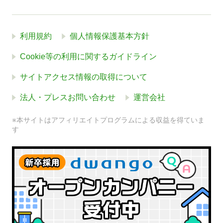
利用規約
個人情報保護基本方針
Cookie等の利用に関するガイドライン
サイトアクセス情報の取得について
法人・プレスお問い合わせ
運営会社
※本サイトはアフィリエイトプログラムによる収益を得ていま
す