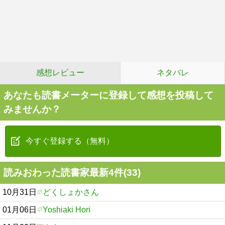
感想レビュー
ネタバレ
あなたも読書メーターに登録して感想を投稿して
みませんか？
今すぐ登録する（無料）
読みおわった読書家最新4件(33)
10月31日
どくしょかさん
01月06日
Yoshiaki Hori