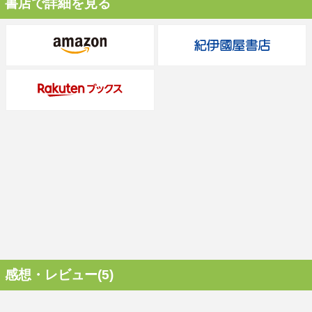
書店で詳細を見る
感想・レビュー(5)