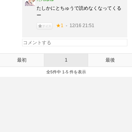
たしかにとちゅうで読めなくなってくる
ー
★1
12/16 21:51
ナイス
最初
1
最後
全5件中 1-5 件を表示