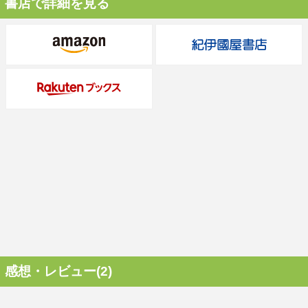
書店で詳細を見る
感想・レビュー(2)