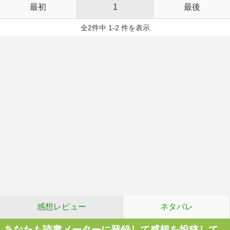
最初
1
最後
全2件中 1-2 件を表示
感想レビュー
ネタバレ
あなたも読書メーターに登録して感想を投稿して