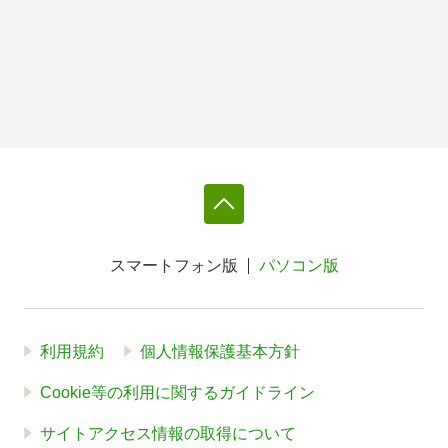
スマートフォン版
パソコン版
利用規約
個人情報保護基本方針
Cookie等の利用に関するガイドライン
サイトアクセス情報の取得について