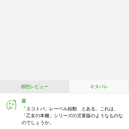
感想レビュー
ネタバレ
栞
「エコトバ」レーベル始動 とある。これは、
「乙女の本棚」シリーズの児童版のようなものな
のでしょうか。