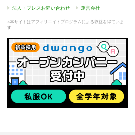
法人・プレスお問い合わせ
運営会社
※本サイトはアフィリエイトプログラムによる収益を得ていま
す