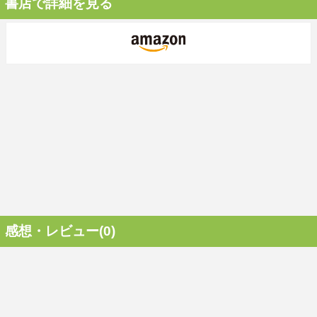
書店で詳細を見る
感想・レビュー(0)