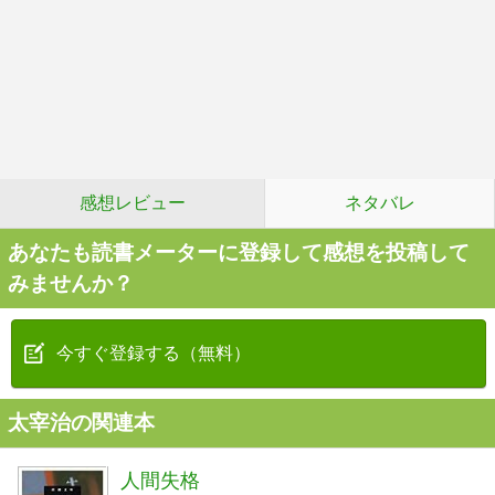
感想レビュー
ネタバレ
あなたも読書メーターに登録して感想を投稿して
みませんか？
今すぐ登録する（無料）
太宰治の関連本
人間失格