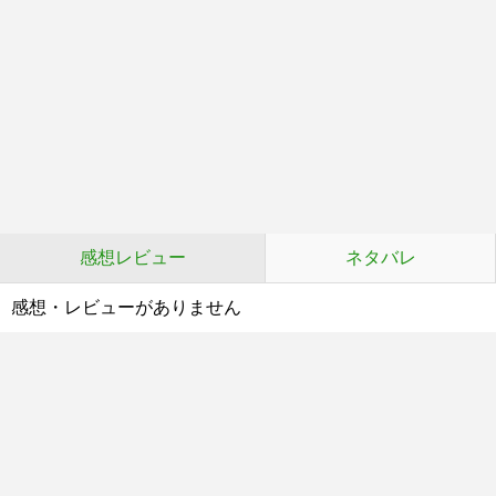
感想レビュー
ネタバレ
感想・レビューがありません