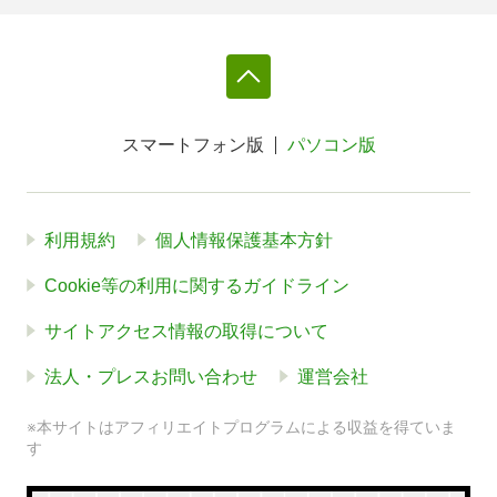
スマートフォン版
パソコン版
利用規約
個人情報保護基本方針
Cookie等の利用に関するガイドライン
サイトアクセス情報の取得について
法人・プレスお問い合わせ
運営会社
※本サイトはアフィリエイトプログラムによる収益を得ていま
す