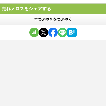
走れメロスをシェアする
本つぶやきをつぶやく