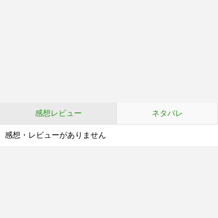
感想レビュー
ネタバレ
感想・レビューがありません