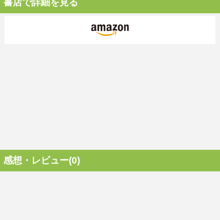
書店で詳細を見る
感想・レビュー(0)