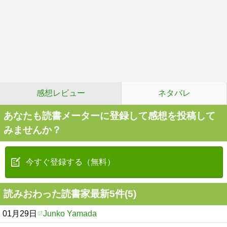
感想レビュー
ネタバレ
あなたも読書メーターに登録して感想を投稿して
みませんか？
今すぐ登録する（無料）
読みおわった読書家最新5件(5)
01月29日
Junko Yamada