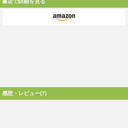
書店で詳細を見る
感想・レビュー(7)