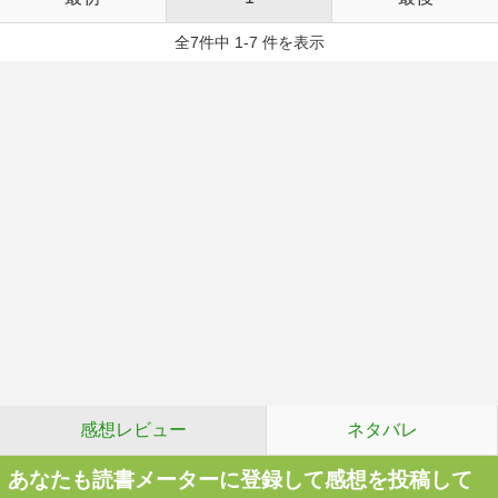
全7件中 1-7 件を表示
感想レビュー
ネタバレ
あなたも読書メーターに登録して感想を投稿して