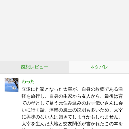
感想レビュー
ネタバレ
わった
立派に作家となった太宰が、自身の故郷である津
軽を旅行し、自身の生家から友人から、最後は育
ての母として慕う元住み込みのお手伝いさんに会
いに行く話。津軽の風土の説明も多いため、太宰
に興味のない人は飽きてしまうかもしれません。
太宰を生んだ大地と交友関係が書かれたこの本を