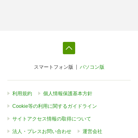
スマートフォン版
パソコン版
利用規約
個人情報保護基本方針
Cookie等の利用に関するガイドライン
サイトアクセス情報の取得について
法人・プレスお問い合わせ
運営会社