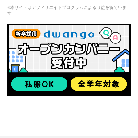
※本サイトはアフィリエイトプログラムによる収益を得ていま
す