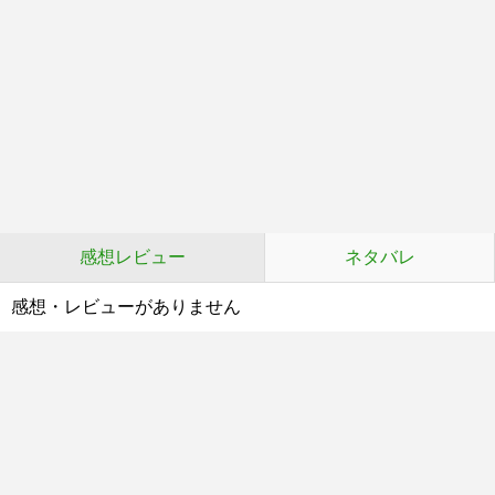
感想レビュー
ネタバレ
感想・レビューがありません