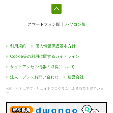
スマートフォン版
パソコン版
利用規約
個人情報保護基本方針
Cookie等の利用に関するガイドライン
サイトアクセス情報の取得について
法人・プレスお問い合わせ
運営会社
※本サイトはアフィリエイトプログラムによる収益を得ていま
す