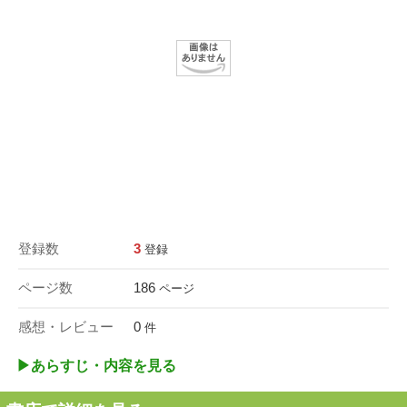
登録数
3
登録
ページ数
186
ページ
感想・レビュー
0
件
▶︎あらすじ・内容を見る