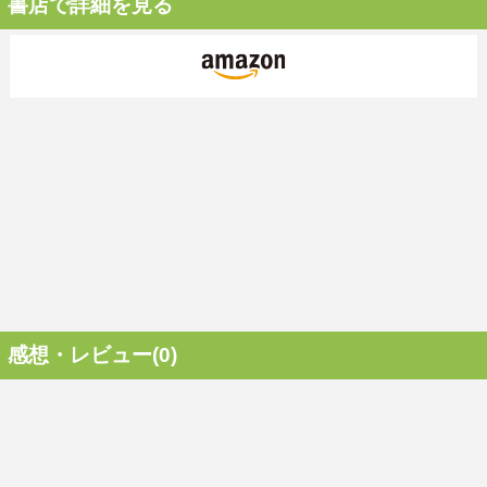
書店で詳細を見る
感想・レビュー(0)