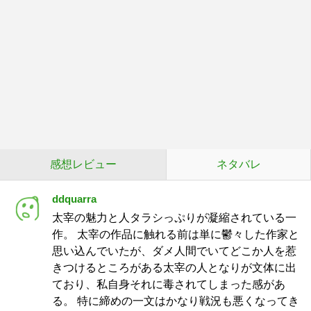
感想レビュー
ネタバレ
ddquarra
太宰の魅力と人タラシっぷりが凝縮されている一
作。 太宰の作品に触れる前は単に鬱々した作家と
思い込んでいたが、ダメ人間でいてどこか人を惹
きつけるところがある太宰の人となりが文体に出
ており、私自身それに毒されてしまった感があ
る。 特に締めの一文はかなり戦況も悪くなってき