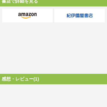
書店で詳細を見る
感想・レビュー(1)