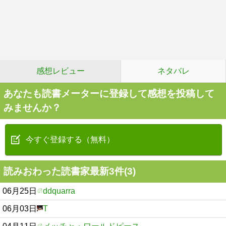
感想レビュー
ネタバレ
あなたも読書メーターに登録して感想を投稿して
みませんか？
今すぐ登録する（無料）
読みおわった読書家最新3件(3)
06月25日
ddquarra
06月03日
T