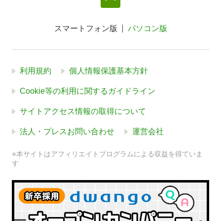
スマートフォン版
パソコン版
利用規約
個人情報保護基本方針
Cookie等の利用に関するガイドライン
サイトアクセス情報の取得について
法人・プレスお問い合わせ
運営会社
※本サイトはアフィリエイトプログラムによる収益を得ていま
す