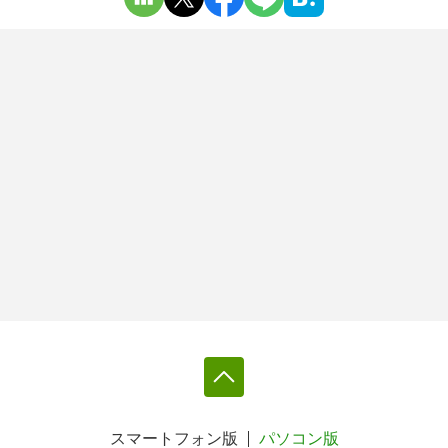
スマートフォン版
パソコン版