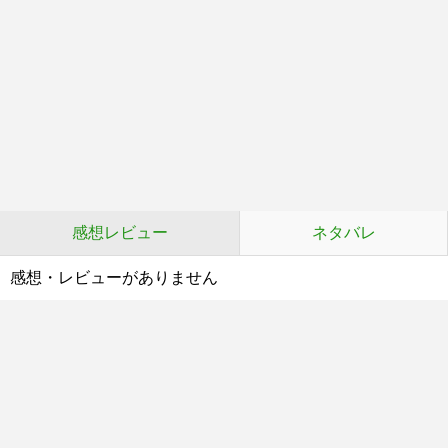
感想レビュー
ネタバレ
感想・レビューがありません