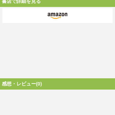
書店で詳細を見る
感想・レビュー(0)