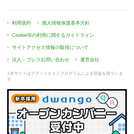
利用規約
個人情報保護基本方針
Cookie等の利用に関するガイドライン
サイトアクセス情報の取得について
法人・プレスお問い合わせ
運営会社
※本サイトはアフィリエイトプログラムによる収益を得ていま
す