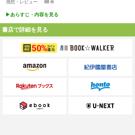
感想・レビュー
88
件
▶︎あらすじ・内容を見る
書店で詳細を見る