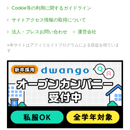
Cookie等の利用に関するガイドライン
サイトアクセス情報の取得について
法人・プレスお問い合わせ
運営会社
※本サイトはアフィリエイトプログラムによる収益を得ていま
す