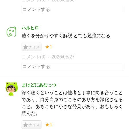
ハルヒロ
聴くを分かりやすく解説 とても勉強になる
★1
ナイス
コメント(0)
2026/05/27
まけどにあなっつ
深く聴くということは他者と丁寧に向き合うこと
であり、自分自身のこころのあり方を深化させる
こと。あちこちに小さな発見があり、おもしろく
読んだ。
★1
ナイス