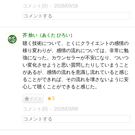
コメント(0)
2026/03/16
芥 拾い（あくた ひろい）
聴く技術について、とくにクライエントの感情の
移り変わりが、感情の流れについては、非常に勉
強になった。カウンセラーが不安になり、ついつ
い変化させようと思い質問したりしていまうこと
があるが、感情の流れを意識し流れていると感じ
ることができれば、その流れを壊さないように安
心して聴くことができると感じた。
★3
ナイス
コメント(0)
2026/03/08