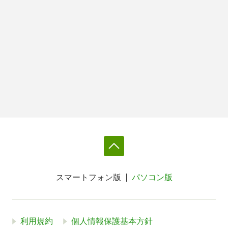
スマートフォン版
パソコン版
利用規約
個人情報保護基本方針