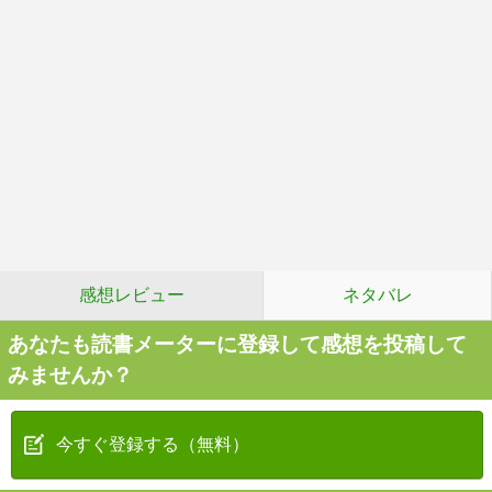
感想レビュー
ネタバレ
あなたも読書メーターに登録して感想を投稿して
みませんか？
今すぐ登録する（無料）