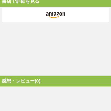
書店で詳細を見る
感想・レビュー(0)