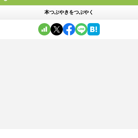
本つぶやきをつぶやく