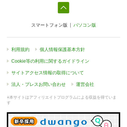
スマートフォン版
パソコン版
利用規約
個人情報保護基本方針
Cookie等の利用に関するガイドライン
サイトアクセス情報の取得について
法人・プレスお問い合わせ
運営会社
※本サイトはアフィリエイトプログラムによる収益を得ていま
す