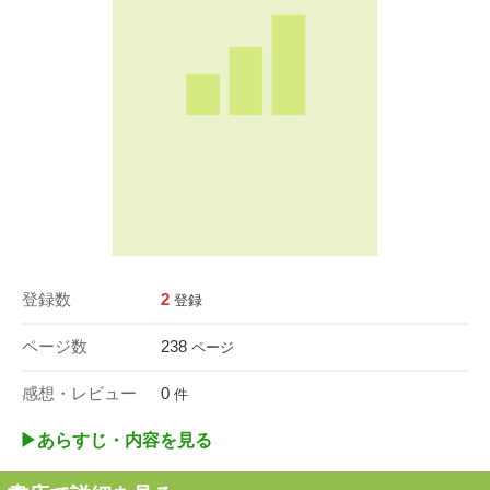
登録数
2
登録
ページ数
238
ページ
感想・レビュー
0
件
▶︎あらすじ・内容を見る