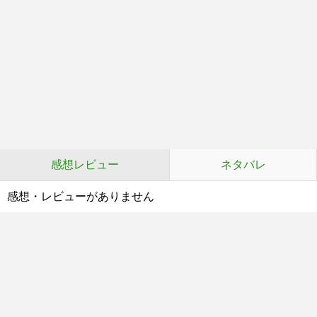
感想レビュー
ネタバレ
感想・レビューがありません