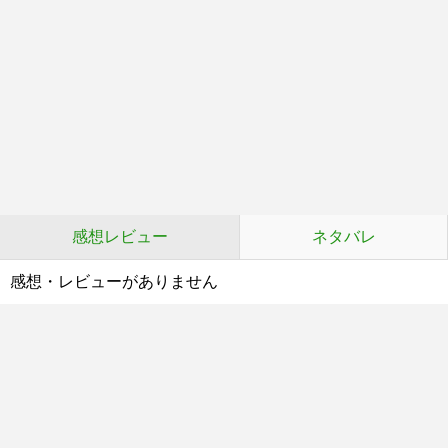
感想レビュー
ネタバレ
感想・レビューがありません