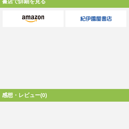
書店で詳細を見る
感想・レビュー(0)