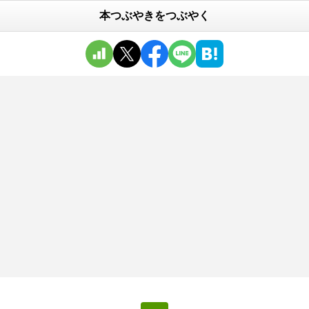
本つぶやきをつぶやく