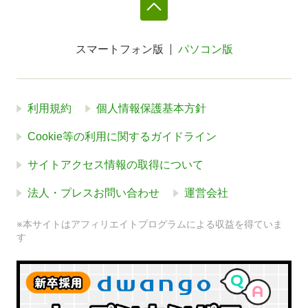
スマートフォン版
パソコン版
利用規約
個人情報保護基本方針
Cookie等の利用に関するガイドライン
サイトアクセス情報の取得について
法人・プレスお問い合わせ
運営会社
※本サイトはアフィリエイトプログラムによる収益を得ていま
す