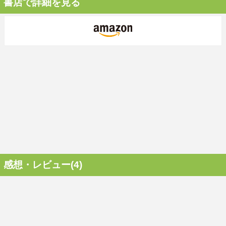
書店で詳細を見る
感想・レビュー(4)