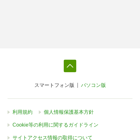
スマートフォン版
パソコン版
利用規約
個人情報保護基本方針
Cookie等の利用に関するガイドライン
サイトアクセス情報の取得について