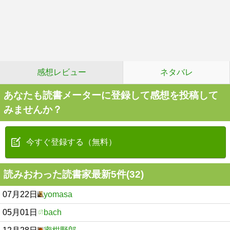
感想レビュー
ネタバレ
あなたも読書メーターに登録して感想を投稿して
みませんか？
今すぐ登録する（無料）
読みおわった読書家最新5件(32)
07月22日
yomasa
05月01日
bach