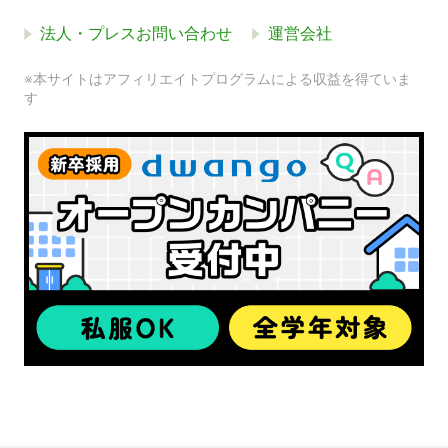
法人・プレスお問い合わせ
運営会社
※本サイトはアフィリエイトプログラムによる収益を得ていま
す