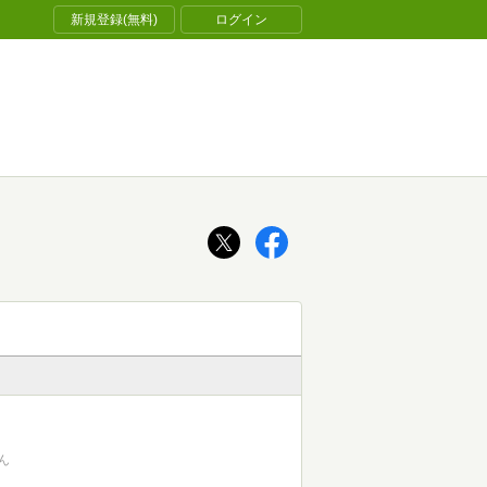
新規登録(無料)
ログイン
ん