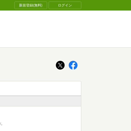
新規登録(無料)
ログイン
ん