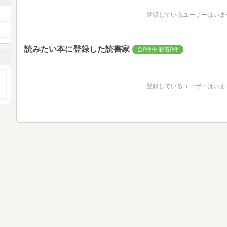
登録しているユーザーはいま
読みたい本に登録した読書家
全0件中 新着0件
登録しているユーザーはいま