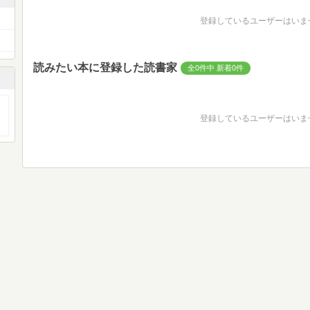
登録しているユーザーはいま
読みたい本に登録した読書家
全0件中 新着0件
登録しているユーザーはいま