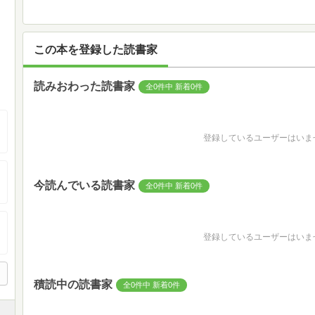
この本を登録した読書家
読みおわった読書家
全0件中 新着0件
登録しているユーザーはいま
今読んでいる読書家
全0件中 新着0件
登録しているユーザーはいま
積読中の読書家
全0件中 新着0件