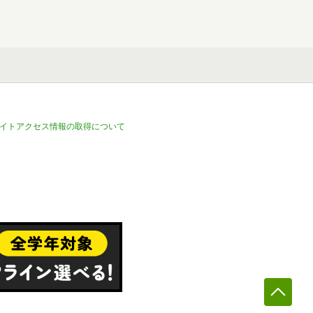
イトアクセス情報の取得について