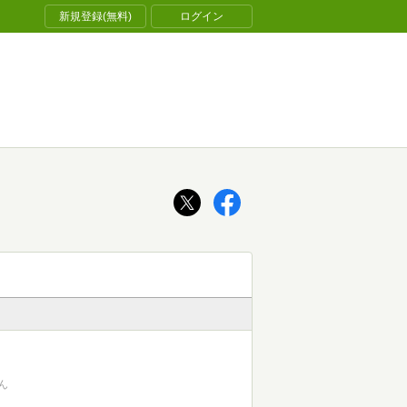
新規登録(無料)
ログイン
ん