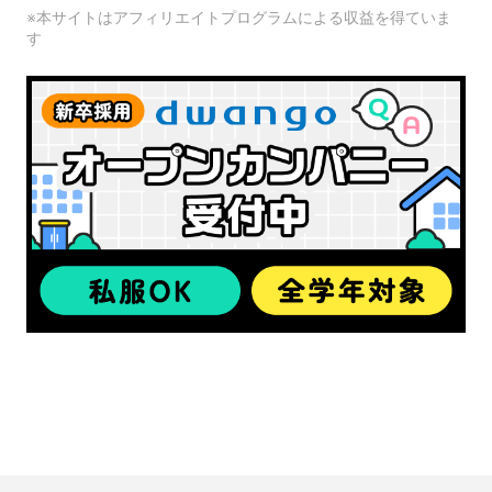
※本サイトはアフィリエイトプログラムによる収益を得ていま
す