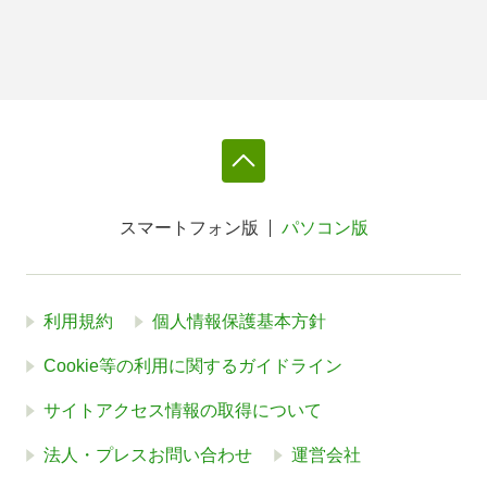
スマートフォン版
パソコン版
利用規約
個人情報保護基本方針
Cookie等の利用に関するガイドライン
サイトアクセス情報の取得について
法人・プレスお問い合わせ
運営会社