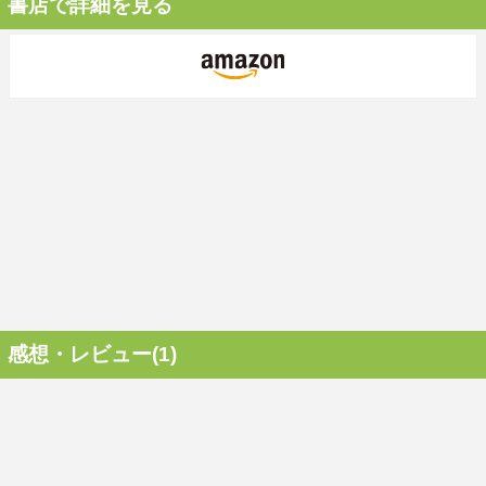
書店で詳細を見る
感想・レビュー(1)