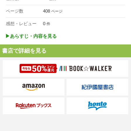
ページ数
408
ページ
感想・レビュー
0
件
▶︎あらすじ・内容を見る
書店で詳細を見る