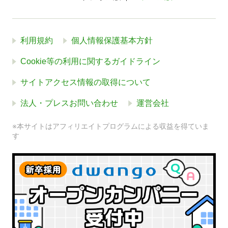
利用規約
個人情報保護基本方針
Cookie等の利用に関するガイドライン
サイトアクセス情報の取得について
法人・プレスお問い合わせ
運営会社
※本サイトはアフィリエイトプログラムによる収益を得ていま
す