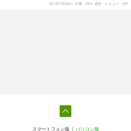
SELECTION)
の
評価
38
％
感想・レビュー
0
件
スマートフォン版
パソコン版