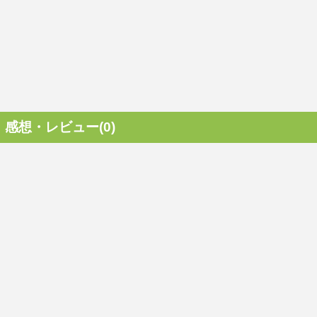
感想・レビュー(0)