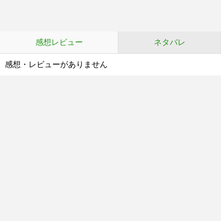
感想レビュー
ネタバレ
感想・レビューがありません