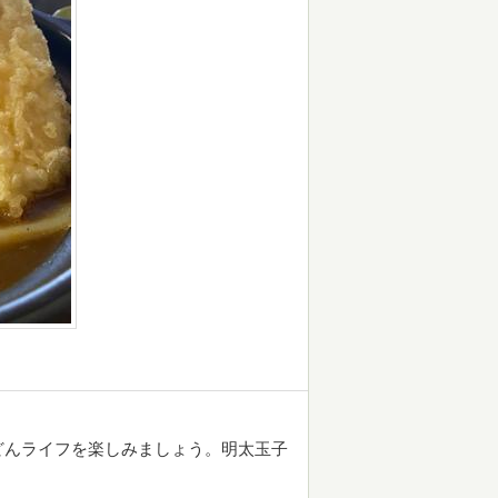
どんライフを楽しみましょう。明太玉子