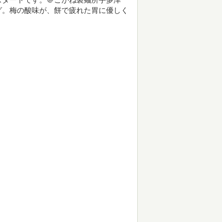
グ。梅の酸味が、餅で疲れた胃に優しく