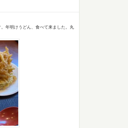
す。年明けうどん、食べて来ました。丸