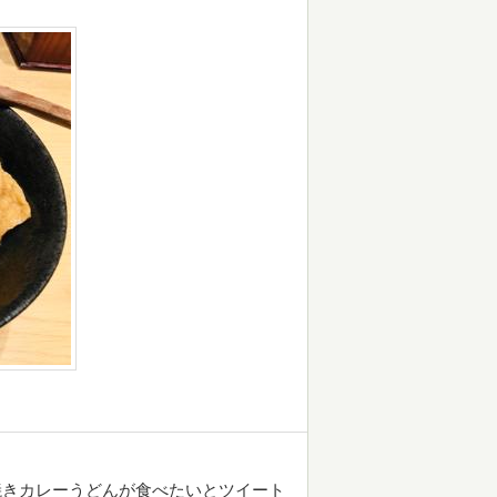
鍋焼きカレーうどんが食べたいとツイート