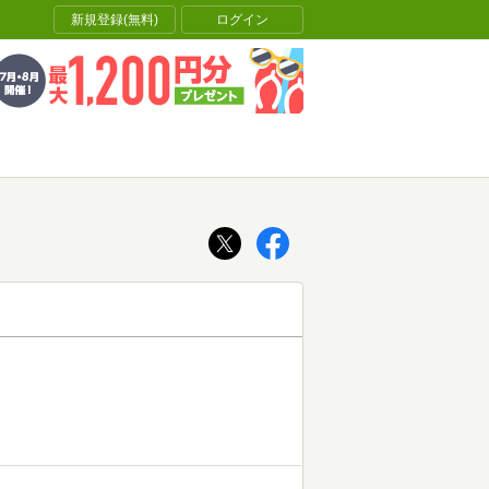
新規登録(無料)
ログイン