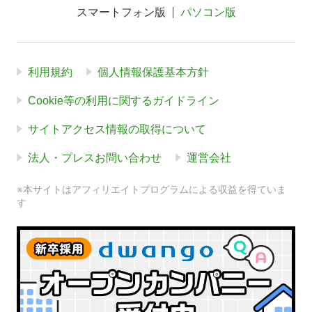
スマートフォン版
パソコン版
利用規約
個人情報保護基本方針
Cookie等の利用に関するガイドライン
サイトアクセス情報の取得について
法人・プレスお問い合わせ
運営会社
※本サイトはアフィリエイトプログラムによる収益を得ていま
す