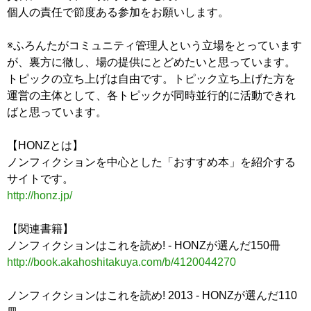
個人の責任で節度ある参加をお願いします。
※ふろんたがコミュニティ管理人という立場をとっています
が、裏方に徹し、場の提供にとどめたいと思っています。
トピックの立ち上げは自由です。トピック立ち上げた方を
運営の主体として、各トピックが同時並行的に活動できれ
ばと思っています。
【HONZとは】
ノンフィクションを中心とした「おすすめ本」を紹介する
サイトです。
http://honz.jp/
【関連書籍】
ノンフィクションはこれを読め! - HONZが選んだ150冊
http://book.akahoshitakuya.com/b/4120044270
ノンフィクションはこれを読め! 2013 - HONZが選んだ110