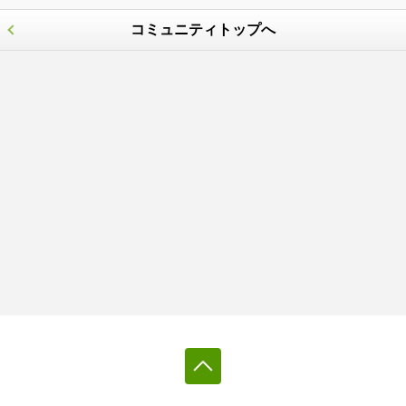
コミュニティトップへ