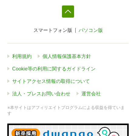
スマートフォン版
パソコン版
利用規約
個人情報保護基本方針
Cookie等の利用に関するガイドライン
サイトアクセス情報の取得について
法人・プレスお問い合わせ
運営会社
※本サイトはアフィリエイトプログラムによる収益を得ていま
す