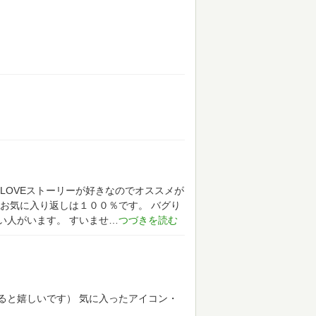
LOVEストーリーが好きなのでオススメが
お気に入り返しは１００％です。
バグり
い人がいます。
すいませ
ると嬉しいです）
気に入ったアイコン・