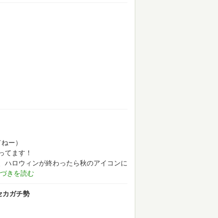
てねー）
ってます！
、ハロウィンが終わったら秋のアイコンに
プロセカガチ勢