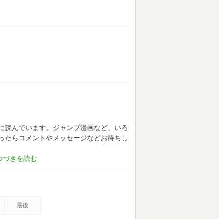
に読んでいます。ジャンプ漫画など、いろ
ったらコメントやメッセージなどお待ちし
最後