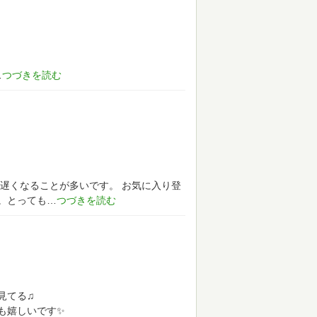
遅くなることが多いです。
お気に入り登
。とっても
見てる♫
も嬉しいです✨