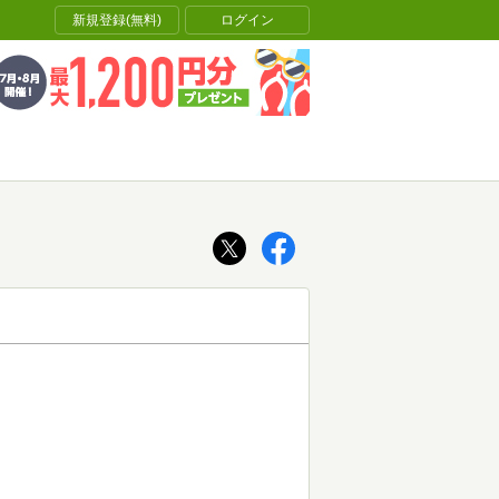
新規登録(無料)
ログイン