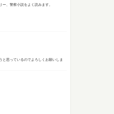
リー、警察小説をよく読みます。
うと思っているのでよろしくお願いしま