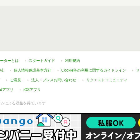
ーターとは
スタートガイド
利用規約
社
個人情報保護基本方針
Cookie等の利用に関するガイドライン
サ
ご意見
法人・プレスお問い合わせ
リクエストコミュニティ
oidアプリ
iOSアプリ
ラムによる収益を得ています