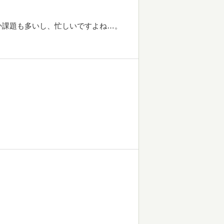
か課題も多いし、忙しいですよね…。