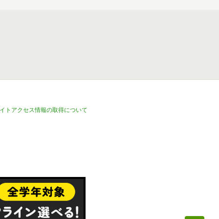
イトアクセス情報の取得について