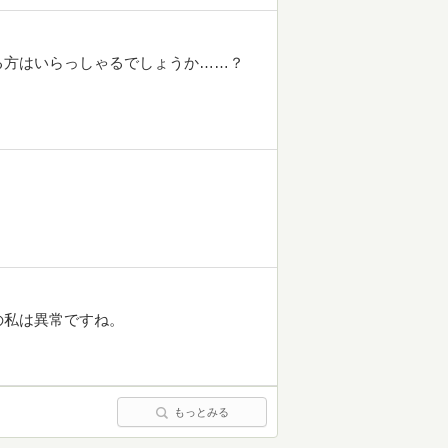
る方はいらっしゃるでしょうか……？
の私は異常ですね。
もっとみる