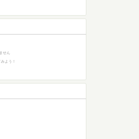
ません
てみよう！