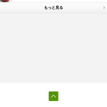
もっと見る