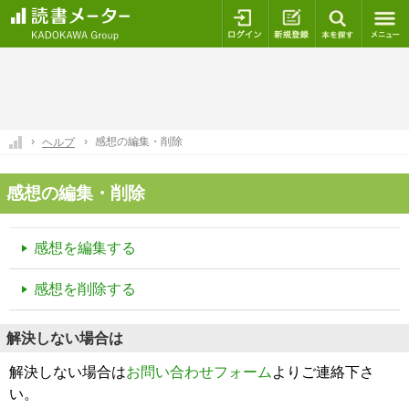
ログイン
新規登録
本を探
感想の編集・削除
ヘルプ
感想の編集・削除
感想を編集する
感想を削除する
解決しない場合は
解決しない場合は
お問い合わせフォーム
よりご連絡下さ
い。