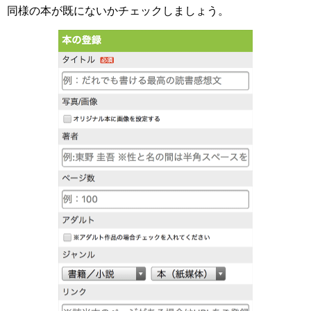
同様の本が既にないかチェックしましょう。