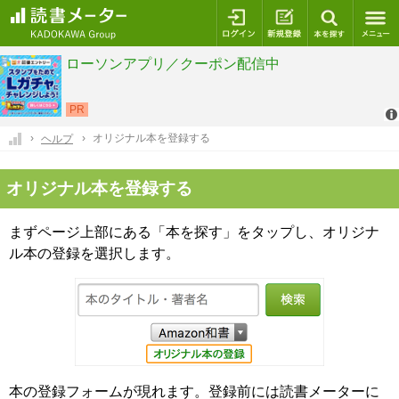
ログイン
新規登録
本を探
オリジナル本を登録する
ヘルプ
オリジナル本を登録する
まずページ上部にある「本を探す」をタップし、オリジナ
ル本の登録を選択します。
本の登録フォームが現れます。登録前には読書メーターに