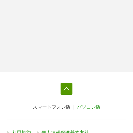
スマートフォン版
パソコン版
利用規約
個人情報保護基本方針