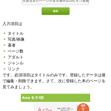
入力項目は
タイトル
写真/画像
著者
ページ数
アダルト
ジャンル
リンク
です。必須項目はタイトルのみです。登録したデータは後
で編集・削除できます。さて、次に登録した本のページを
見てみましょう。