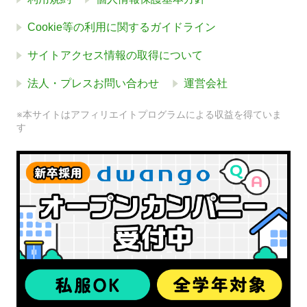
Cookie等の利用に関するガイドライン
サイトアクセス情報の取得について
法人・プレスお問い合わせ
運営会社
※本サイトはアフィリエイトプログラムによる収益を得ていま
す