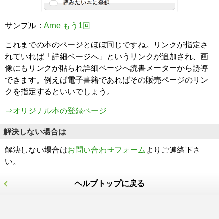
サンプル：
Arne もう1回
これまでの本のページとほぼ同じですね。リンクが指定さ
れていれば「詳細ページへ」というリンクが追加され、画
像にもリンクが貼られ詳細ページへ読書メーターから誘導
できます。例えば電子書籍であればその販売ページのリン
クを指定するといいでしょう。
⇒オリジナル本の登録ページ
解決しない場合は
解決しない場合は
お問い合わせフォーム
よりご連絡下さ
い。
ヘルプトップに戻る