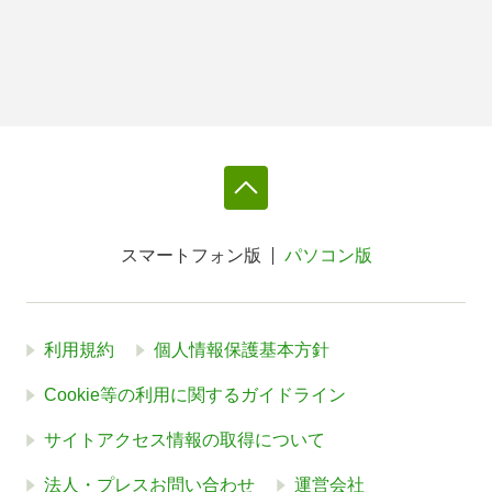
スマートフォン版
パソコン版
利用規約
個人情報保護基本方針
Cookie等の利用に関するガイドライン
サイトアクセス情報の取得について
法人・プレスお問い合わせ
運営会社